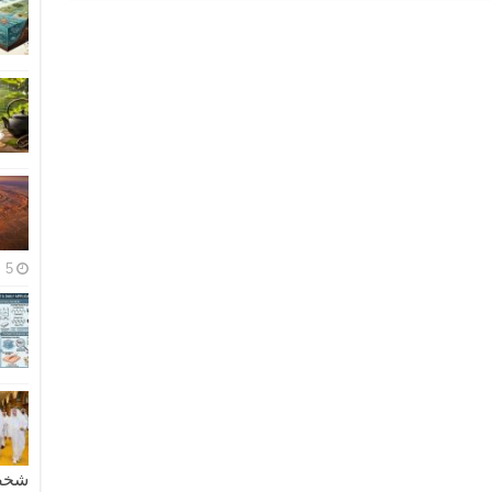
5 مايو، 2026
شخصية