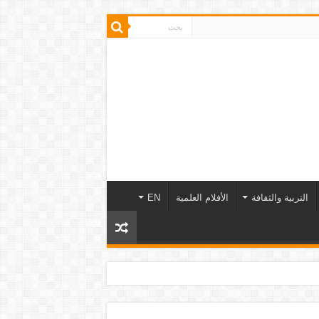
التربية والثقافة
الأفلام العلمية
EN