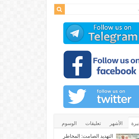
يرة
الأشهر
تعليقات
الوسوم
التهديد الصامت: المخاطر