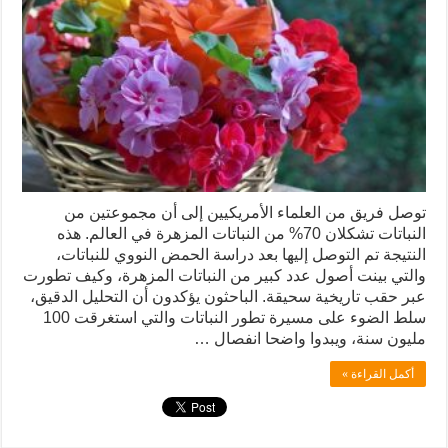
توصل فريق من العلماء الأمريكيين إلى أن مجموعتين من
النباتات تشكلان 70% من النباتات المزهرة في العالم. هذه
النتيجة تم التوصل إليها بعد دراسة الحمض النووي للنباتات،
والتي بينت أصول عدد كبير من النباتات المزهرة، وكيف تطورت
عبر حقب تاريخية سحيقة. الباحثون يؤكدون أن التحليل الدقيق،
سلط الضوء على مسيرة تطور النباتات والتي استغرقت 100
مليون سنة، ويبدوا واضحا انفصال …
أكمل القراءة »