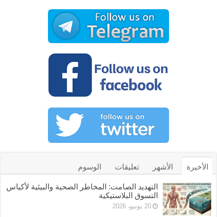
الأخيرة
الأشهر
تعليقات
الوسوم
التهديد الصامت: المخاطر الصحية والبيئية لأكياس
التسوق البلاستيكية
20 يونيو، 2026