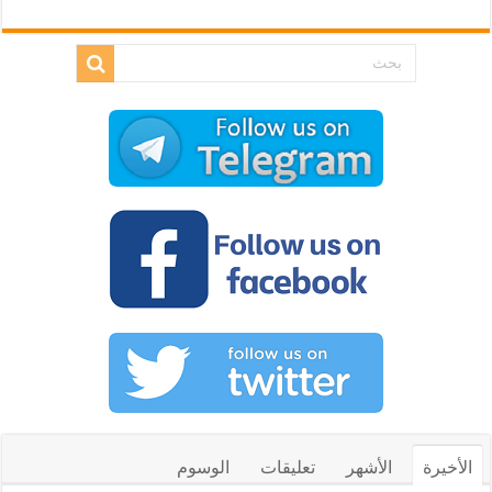
الأخيرة
الأشهر
تعليقات
الوسوم