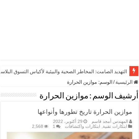
التهديد الصامت: المخاطر الصحية والبيئية لأكياس التسوق البلاست
الرئيسية
/
الوسم:
موازين الحرارة
أرشيف الوسم :
موازين الحرارة
موازين الحرارة تاريخ تطورها وأنواعها
المهندس أمجد قاسم
29 أكتوبر، 2022
ابتكارات تقنية
,
ابتكارات واكتشافات
1
2,568