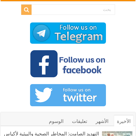
الأخيرة
الأشهر
تعليقات
الوسوم
التهديد الصامت: المخاطر الصحية والبيئية لأكياس