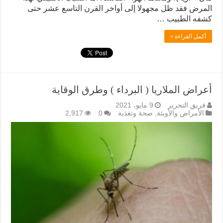
المرض فقد ظل مجهولا إلى أواخر القرن التاسع عشر حتى
كشفه الطبيب …
أكمل القراءة »
أعراض الملاريا ( البرداء ) وطرق الوقاية
فريق التحرير
9 مايو، 2021
الأمراض والأوبئة
,
صحة وتغذية
0
2,917