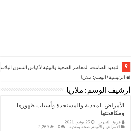
التهديد الصامت: المخاطر الصحية والبيئية لأكياس التسوق البلاست
الرئيسية
/
الوسم:
ملاريا
أرشيف الوسم :
ملاريا
الأمراض المعدية والمستجدة وأسباب ظهورها
ومكافحتها
فريق التحرير
25 يونيو، 2021
الأمراض والأوبئة
,
صحة وتغذية
0
2,269