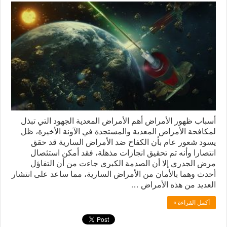
أسباب ظهور الأمراض أهم الأمراض المعدية الجهود التي تبذل
لمكافحة الأمراض المعدية والمستجدة في الآونة الأخيرة، ظل
يسود شعور عام بأن الكفاح ضد الأمراض السارية قد حقق
انتصارا وأنه تم تحقيق انجازات مذهلة، فقد أمكن استئصال
مرض الجدري إلا أن الصدمة الكبرى جاءت من أن التفاؤل
أحدث وهما بالأمان من الأمراض السارية، مما ساعد على انتشار
العديد من هذه الأمراض …
أكمل القراءة »