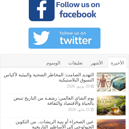
الأخيرة
الأشهر
تعليقات
الوسوم
التهديد الصامت: المخاطر الصحية والبيئية لأكياس
التسوق البلاستيكية
20 يونيو، 2026
يوم الشاي العالمي: رشفـة من التاريخ تنبض
بالحياة والاقتصاد والثقافة
21 مايو، 2026
عين الصحراء أو بنية الريشات.. من التكوين
الجيولوجي إلى الأساطير التاريخية