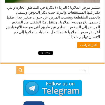
ينتشر مرض الملاريا ( البرداء ) بكثرة في المناطق الحارة والتي
تكثر فيها المستنقعات والبرك حيث يكثر البعوض ويسمى
بالحمى المتقطعة ويتسبب المرض عن حيوان صغير جدا ( طفیل
) يسمى بلازموديوم الملاريا . وينتقل هذا الطفيل من الشخص
المريض إلى الشخص السليم عن طريق أنثى بعوضة الأنوفيليس
أعراض مرض الملاريا عندما تصل طفيليات الملاريا إلى دم
الإنسان تهاجم خلايا …
أكمل القراءة »