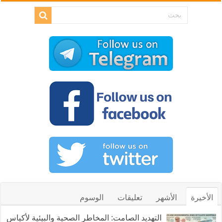
الأخيرة
الأشهر
تعليقات
الوسوم
التهديد الصامت: المخاطر الصحية والبيئية لأكياس