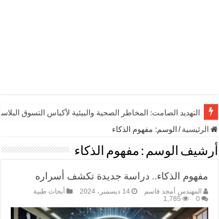
التهديد الصامت: المخاطر الصحية والبيئية لأكياس التسوق البلاست
الرئيسية
/
الوسم:
مفهوم الذكاء
أرشيف الوسم :
مفهوم الذكاء
مفهوم الذكاء.. دراسة جديدة تكشف أسراره
المهندس أمجد قاسم
14 ديسمبر، 2024
أبحاث طبية
1,785
0