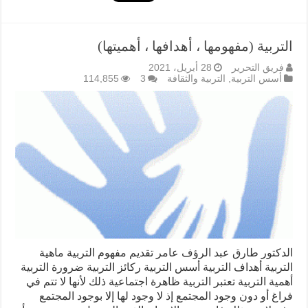
التربية (مفهومها ، أهدافها ، أهميتها)
فريق التحرير
28 أبريل، 2021
أسس التربية
,
التربية والثقافة
3
114,855
الدكتور طارق عبد الرؤف عامر تقديم مفهوم التربية ماهية
التربية أهداف التربية أسس التربية ركائز التربية ضرورة التربية
أهمية التربية تعتبر التربية ظاهرة اجتماعية ذلك لأنها لا تتم في
فراغ أو دون وجود المجتمع إذ لا وجود لها إلا بوجود المجتمع