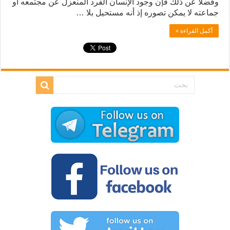
وفضلا عن ذلك فإن وجود الإنسان الفرد المنعزل عن مجتمعه أو
جماعته لا يمكن تصوره إذ أنه مستحيل بلا …
أكمل القراءة »