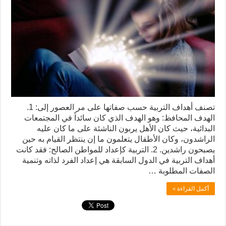
تصنف أهداف التربية حسب صفاتها على مر العصور إلى: 1.
الهدف المحافظ: وهو الهدف الذي كان سائداً في المجتمعات
البدائية، حيث كان الأهل يربون الناشئة على ما كان عليه
الراشدون، وكان الأطفال يتعلمون ما إن ينتظر القيام به حين
يصبحون راشدين. 2. التربية كإعداد للمواطن الصالح: فقد كانت
أهداف التربية في الدول السابقة هي إعداد الفرد لذاته وتنمية
الصفات المطلوبة …
أكمل القراءة »