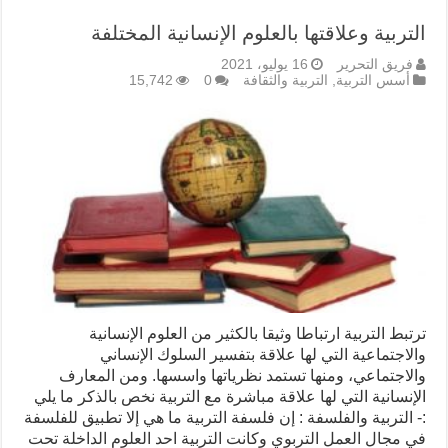
التربية وعلاقتها بالعلوم الإنسانية المختلفة
فريق التحرير
16 يوليو، 2021
أسس التربية
,
التربية والثقافة
0
15,742
ترتبط التربية ارتباطا وثيقا بالكثير من العلوم الإنسانية
والاجتماعية التي لها علاقة بتفسير السلوك الإنساني
والاجتماعي، ومنها تستمد نظرياتها واسسها. ومن المعارف
الإنسانية التي لها علاقة مباشرة مع التربية نخص بالذكر ما يلي
:- التربية والفلسفة : إن فلسفة التربية ما هي إلا تطبيق للفلسفة
في مجال العمل التربوي وكانت التربية احد العلوم الداخلة تحت