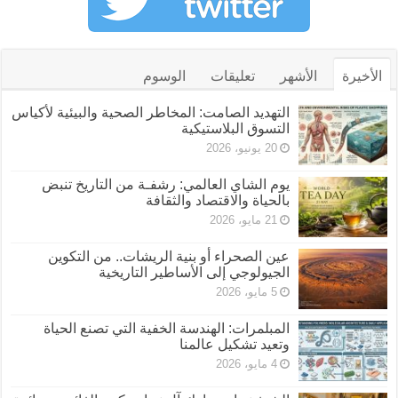
الأخيرة
الأشهر
تعليقات
الوسوم
التهديد الصامت: المخاطر الصحية والبيئية لأكياس
التسوق البلاستيكية
20 يونيو، 2026
يوم الشاي العالمي: رشفـة من التاريخ تنبض
بالحياة والاقتصاد والثقافة
21 مايو، 2026
عين الصحراء أو بنية الريشات.. من التكوين
الجيولوجي إلى الأساطير التاريخية
5 مايو، 2026
المبلمرات: الهندسة الخفية التي تصنع الحياة
وتعيد تشكيل عالمنا
4 مايو، 2026