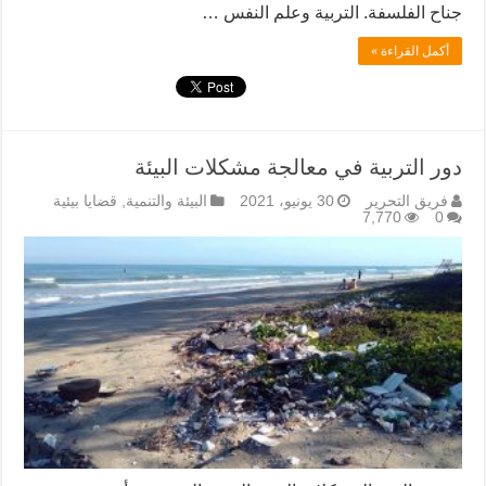
جناح الفلسفة. التربية وعلم النفس …
أكمل القراءة »
دور التربية في معالجة مشكلات البيئة
فريق التحرير
30 يونيو، 2021
البيئة والتنمية
,
قضايا بيئية
7,770
0