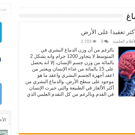
اغ
كثر تعقيدا على الأرض
أفلام العلمية
0
2,703
بالرغم من أن وزن الدماغ البشري في
المتوسط لا يتجاوز 1200 جرام وانه يشكل 2
بالمائة من وزن جسم الإنسان، إلا انه يحصل
على 15 بالمائة من غذاء الإنسان ويعتبر من
اعقد أجهزة الجسم البشري واعقد ما هو
موجود على سطح الأرض. والدماغ البشري من
أكثر الألغاز في الطبيعة والتي حيرت الإنسان
في القدم وبالرغم من كل التقدم العلمي الذي
الأخ