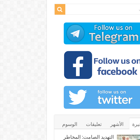
يرة
الأشهر
تعليقات
الوسوم
التهديد الصامت: المخاطر