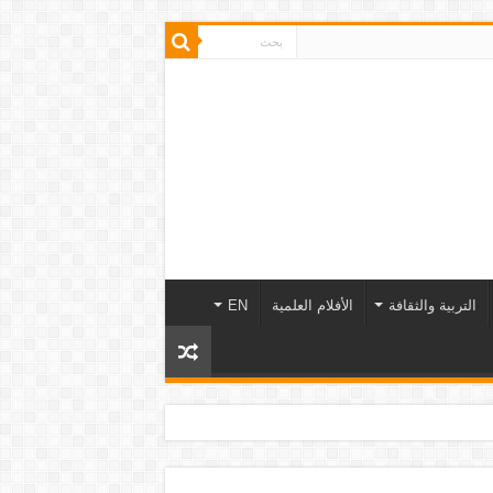
التربية والثقافة
الأفلام العلمية
EN