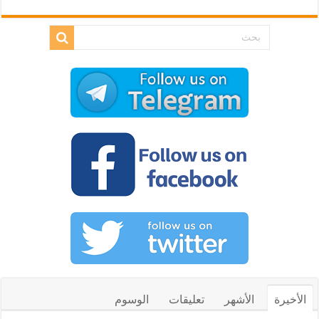
الأخيرة
الأشهر
تعليقات
الوسوم