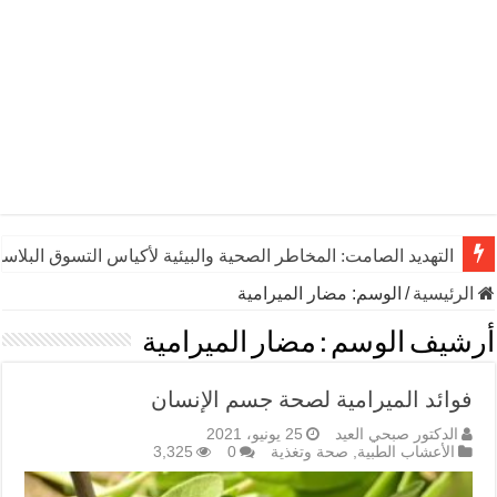
التهديد الصامت: المخاطر الصحية والبيئية لأكياس التسوق البلاست
الرئيسية
/
الوسم:
مضار الميرامية
أرشيف الوسم :
مضار الميرامية
فوائد الميرامية لصحة جسم الإنسان
الدكتور صبحي العيد
25 يونيو، 2021
الأعشاب الطبية
,
صحة وتغذية
0
3,325