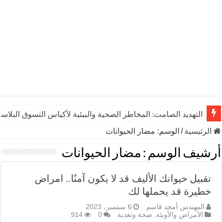
التهديد الصامت: المخاطر الصحية والبيئية لأكياس التسوق البلاست
الرئيسية
/
الوسم:
مضار الحيوانات
أرشيف الوسم :
مضار الحيوانات
تقبيل حيوانك الأليف قد لا يكون آمنًا.. امراض
خطيرة قد يحملها لك
المهندس أمجد قاسم
6 سبتمبر، 2023
الأمراض والأوبئة
,
صحة وتغذية
0
914