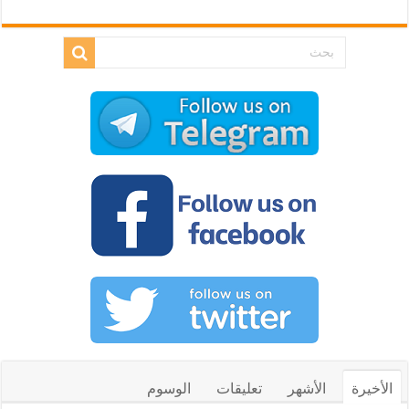
الأخيرة
الأشهر
تعليقات
الوسوم