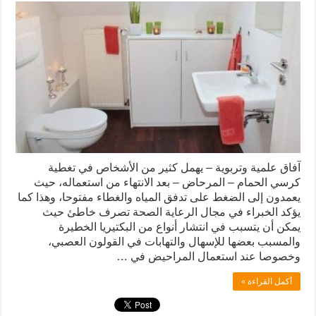
آفاق علمية وتربوية – يهمل كثير من الأشخاص في تغطية
كرسي الحمام – المرحاض – بعد الانتهاء من استعماله، حيث
يعمدون إلى الضغط على تدفق المياه والغطاء مفتوحا، وهذا كما
يؤكد الخبراء في مجال الرعاية الصحة تصرف خاطئ حيث
يمكن أن يتسبب في انتشار أنواع من البكتيريا الخطيرة
والمسبب بعضها للإسهال والتهابات في القولون العصبي،
وخصوصا عند استعمال المراحيض في …
أكمل القراءة »