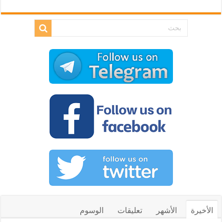
الأخيرة
الأشهر
تعليقات
الوسوم