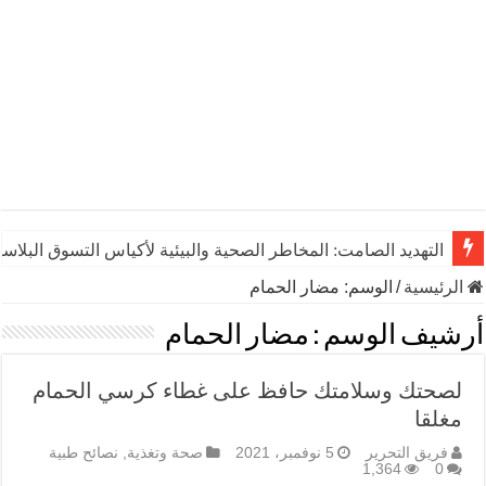
التهديد الصامت: المخاطر الصحية والبيئية لأكياس التسوق البلاست
الرئيسية
/
الوسم:
مضار الحمام
أرشيف الوسم :
مضار الحمام
لصحتك وسلامتك حافظ على غطاء كرسي الحمام
مغلقا
فريق التحرير
5 نوفمبر، 2021
صحة وتغذية
,
نصائح طبية
1,364
0