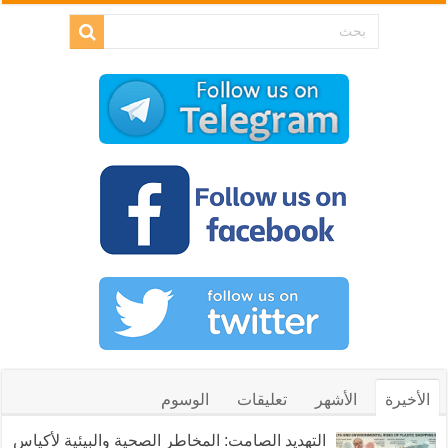
الأخيرة
الأشهر
تعليقات
الوسوم
التهديد الصامت: المخاطر الصحية والبيئية لأكياس