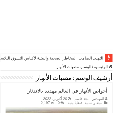
التهديد الصامت: المخاطر الصحية والبيئية لأكياس التسوق البلاست
الرئيسية
/
الوسم:
مصبات الأنهار
أرشيف الوسم :
مصبات الأنهار
أحواض الأنهار في العالم مهددة بالاندثار
المهندس أمجد قاسم
20 أكتوبر، 2022
البيئة والتنمية
,
قضايا بيئية
0
2,197