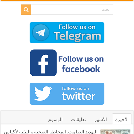
الأخيرة
الأشهر
تعليقات
الوسوم
التهديد الصامت: المخاطر الصحية والبيئية لأكياس