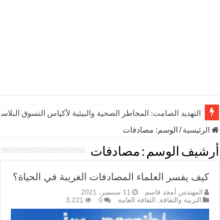
التهديد الصامت: المخاطر الصحية والبيئية لأكياس التسوق البلاست
الرئيسية
/
الوسم:
مصادفات
أرشيف الوسم :
مصادفات
كيف يفسر العلماء المصادفات الغريبة في الحياة؟
المهندس أمجد قاسم
11 سبتمبر، 2021
التربية والثقافة
,
الثقافة العامة
0
3,221