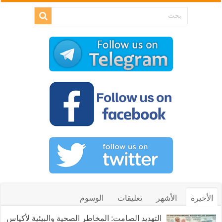
الأخيرة
الأشهر
تعليقات
الوسوم
التهديد الصامت: المخاطر الصحية والبيئية لأكياس