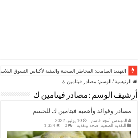
التهديد الصامت: المخاطر الصحية والبيئية لأكياس التسوق البلاست
الرئيسية
/
الوسم:
مصادر فيتامين ك
أرشيف الوسم :
مصادر فيتامين ك
مصادر وفوائد وأهمية فيتامين ك للجسم
المهندس أمجد قاسم
10 يوليو، 2022
التغذية الصحية
,
صحة وتغذية
0
1,334