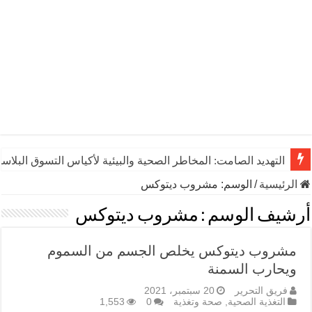
التهديد الصامت: المخاطر الصحية والبيئية لأكياس التسوق البلاست
الرئيسية
/
الوسم:
مشروب ديتوكس
أرشيف الوسم :
مشروب ديتوكس
مشروب ديتوكس يخلص الجسم من السموم
ويحارب السمنة
فريق التحرير
20 سبتمبر، 2021
التغذية الصحية
,
صحة وتغذية
0
1,553