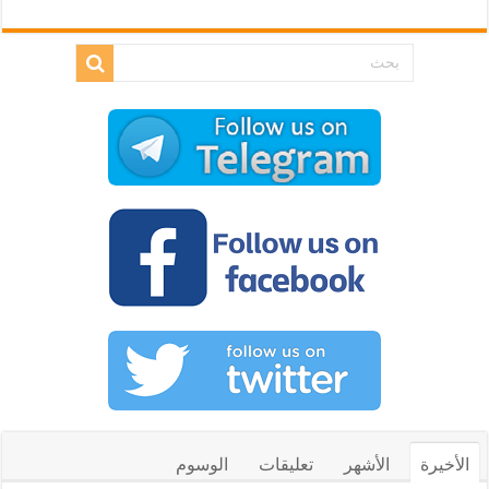
الأخيرة
الأشهر
تعليقات
الوسوم