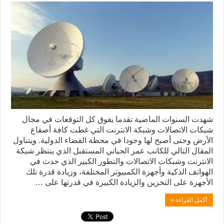
شهدت السنوات الماضية تقدما يفوق كل التوقعات في مجال
شبكات الاتصالات وشبكة الانترنت التي غطت كافة أصقاع
الأرض وحتى أصبح لها وجودا في محطة الفضاء الدولية. ويتناول
المقال التالي للكاتب عمر الحياني المستقبل الذي ينتظر شبكة
الانترنت وشبكات الاتصالات والتطور الكبير الذي حدث في
الهواتف الذكية وأجهزة الكمبيوتر المختلفة، وزيادة قدرة تلك
الأجهزة على التخزين والزيادة الكبيرة في قدرتها على …
أكمل القراءة »