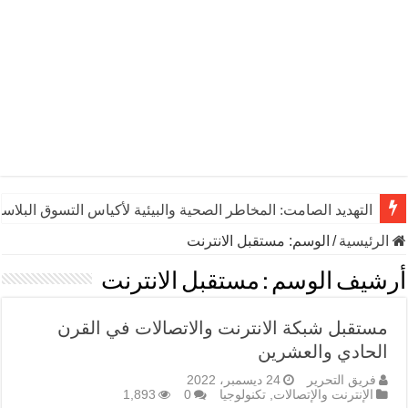
التهديد الصامت: المخاطر الصحية والبيئية لأكياس التسوق البلاست
الرئيسية
/
الوسم:
مستقبل الانترنت
أرشيف الوسم :
مستقبل الانترنت
مستقبل شبكة الانترنت والاتصالات في القرن
الحادي والعشرين
فريق التحرير
24 ديسمبر، 2022
الإنترنت والإتصالات
,
تكنولوجيا
0
1,893