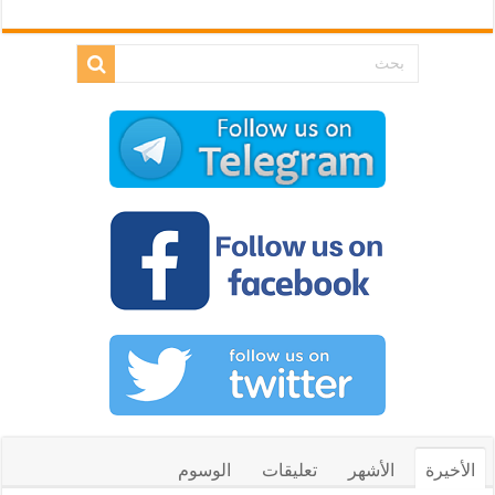
الأخيرة
الأشهر
تعليقات
الوسوم