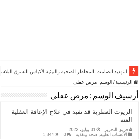
التهديد الصامت: المخاطر الصحية والبيئية لأكياس التسوق البلاست
الرئيسية
/
الوسم:
مرض عقلي
أرشيف الوسم :
مرض عقلي
الزيوت العطرية قد تفيد في علاج الإعاقة العقلية
العته
فريق التحرير
31 يوليو، 2022
الأعشاب الطبية
,
صحة وتغذية
0
1,844