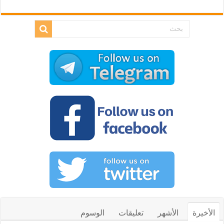
الأخيرة
الأشهر
تعليقات
الوسوم