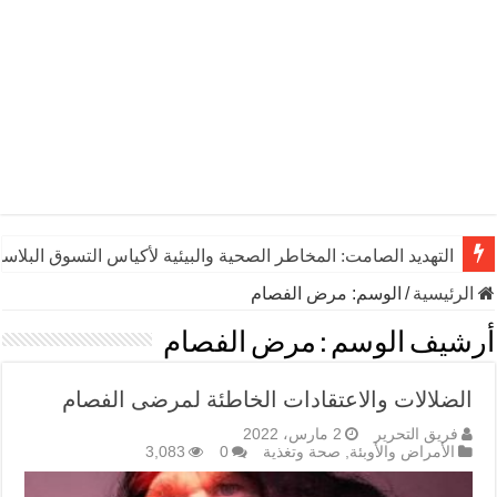
التهديد الصامت: المخاطر الصحية والبيئية لأكياس التسوق البلاست
الرئيسية
/
الوسم:
مرض الفصام
أرشيف الوسم :
مرض الفصام
الضلالات والاعتقادات الخاطئة لمرضى الفصام
فريق التحرير
2 مارس، 2022
الأمراض والأوبئة
,
صحة وتغذية
0
3,083