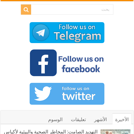
الأخيرة
الأشهر
تعليقات
الوسوم
التهديد الصامت: المخاطر الصحية والبيئية لأكياس