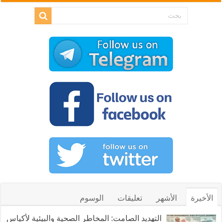
الأخيرة
الأشهر
تعليقات
الوسوم
التهديد الصامت: المخاطر الصحية والبيئية لأكياس