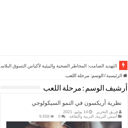
التهديد الصامت: المخاطر الصحية والبيئية لأكياس التسوق البلاست
الرئيسية
/
الوسم:
مرحلة اللعب
أرشيف الوسم :
مرحلة اللعب
نظرية أريكسون في النمو السيكولوجي
فريق التحرير
14 يوليو، 2021
أسس التربية
,
التربية والثقافة
0
9,558