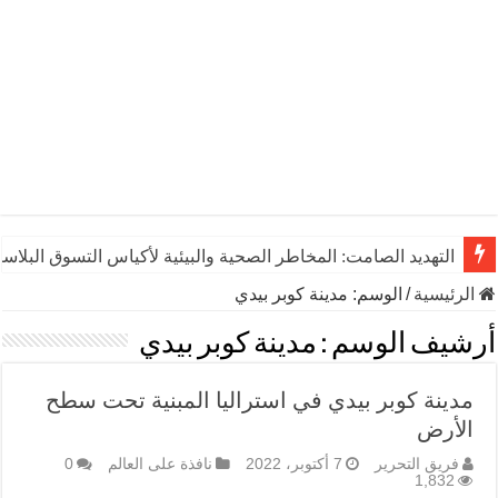
التهديد الصامت: المخاطر الصحية والبيئية لأكياس التسوق البلاست
الرئيسية
/
الوسم:
مدينة كوبر بيدي
أرشيف الوسم :
مدينة كوبر بيدي
مدينة كوبر بيدي في استراليا المبنية تحت سطح
الأرض
فريق التحرير
7 أكتوبر، 2022
نافذة على العالم
0
1,832