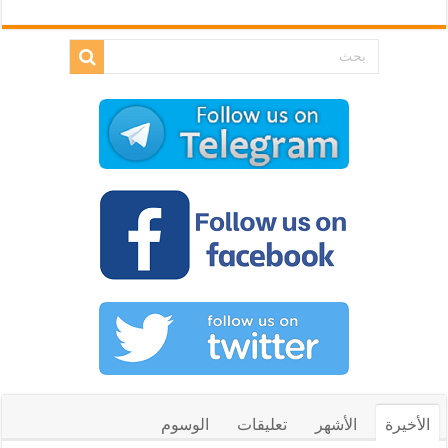
الأخيرة
الأشهر
تعليقات
الوسوم