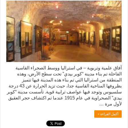
آفاق علمية وتربوية – في استراليا ووسط الصحراء القاسية
القاحلة تم بناء مدينة “كوبر بيدي” تحت سطح الأرض، وهذه
المنطقة من استراليا التي تم بناء هذه المدينة فيها تتميز
بظروفها المناخية القاسية جدا، حيث تزيد الحرارة عن 43 درجة
سلسيوس وتوجد فيها عواصف ترابية قوية. تأسست مدينة “كوبر
بيدي” الصحراوية في عام 1915 عندما تم اكتشاف حجر العقيق
لأول مرة …
أكمل القراءة »