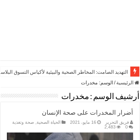
التهديد الصامت: المخاطر الصحية والبيئية لأكياس التسوق البلاست
الرئيسية
/
الوسم:
مخدرات
أرشيف الوسم :
مخدرات
أضرار المخدرات على صحة الإنسان
فريق التحرير
16 مايو، 2021
الحياة الصحية
,
صحة وتغذية
2,483
0