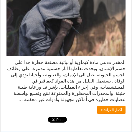
المخدرات هي مادة كيماوية أو نباتية مصنعة خطرة جدا على
جسم الإنسان، ويحدث تعاطيها آثار جسمية مدمرة، على وظائف
الجسم الحيوية، تصل الى الإدمان، والغيبوبة ، وأحيانا تؤدي إلى
الوفاة . يستعمل القليل من هذه المواد كعقاقير في
المستشفيات، وفي إجراء العمليات، بإشراف ورعاية طبية
حثيثة. والمخدرات المحظورة والممنوعة تنتج وتصنع بواسطة
عصابات خطيرة في أماكن مجهولة وأدوات غير معقمة …
أكمل القراءة »