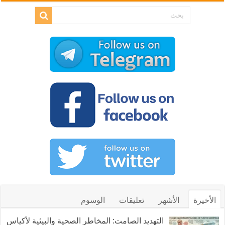
الأخيرة
الأشهر
تعليقات
الوسوم
التهديد الصامت: المخاطر الصحية والبيئية لأكياس