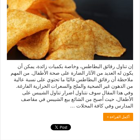
إن تناول رقائق البطاطس، وخاصة بكميات زائدة، يمكن أن
يكون له العديد من الآثار الضارة على صحة الأطفال. من المهم
ملاحظة أن رقائق البطاطس غالبًا ما تحتوي على نسبة عالية
من الدهون غير الصحية والملح والسعرات الحرارية الفارغة.
وفي هذا المقال سوف نتناول اضرار تناول الشيبس على
الأطفال، حيث أصبح من الشائع بيع الشيبس في مقاصف
المدارس وفي كافة المحلات …
أكمل القراءة »