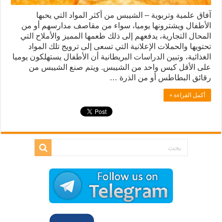
آفاق علمية وتربوية – الشيبس من أكثر المواد التي يحبها
الأطفال ويشترونها يوميا، سواء من مقاصف مدارسهم أو من
المحال التجارية، يدفعهم إلى ذلك طعمها المميز والأملاح التي
تحتويها والحملات الإعلانية التي تسعى إلى ترويج تلك المواد
الغذائية، وتبين الدراسات البريطانية أن الأطفال يستهلكون يوميا
على الأقل كيس واحد من الشيبس. ويتم صنع الشيبس من
رقائق البطاطس أو من الذرة …
أكمل القراءة »