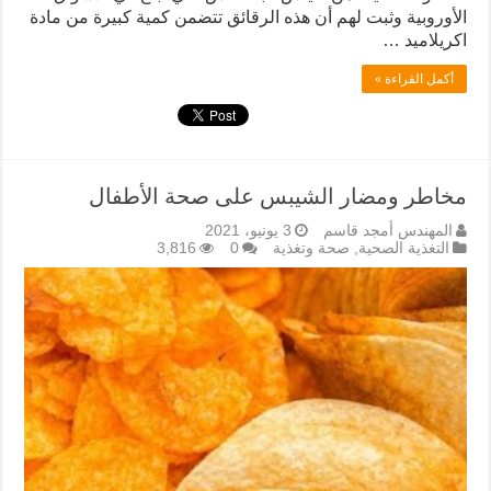
الأوروبية وثبت لهم أن هذه الرقائق تتضمن كمية كبيرة من مادة
اكريلاميد …
أكمل القراءة »
مخاطر ومضار الشيبس على صحة الأطفال
المهندس أمجد قاسم
3 يونيو، 2021
التغذية الصحية
,
صحة وتغذية
0
3,816