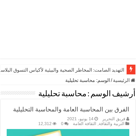
التهديد الصامت: المخاطر الصحية والبيئية لأكياس التسوق البلاست
الرئيسية
/
الوسم:
محاسبة تحليلية
أرشيف الوسم :
محاسبة تحليلية
الفرق بين المحاسبة العامة والمحاسبة التحليلية
فريق التحرير
14 يونيو، 2021
التربية والثقافة
,
الثقافة العامة
0
12,312