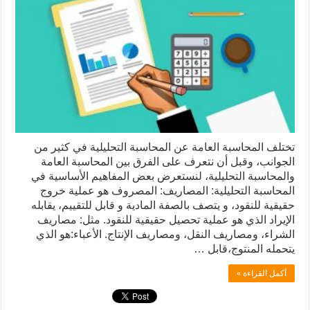
تختلف المحاسبة العامة عن المحاسبة التحليلية في كثير من
الجوانب، وقبل أن نتعرف على الفرق بين المحاسبة العامة
والمحاسبة التحليلية، لنستعرض بعض المفاهيم الأساسية في
المحاسبة التحليلية: المصاريف: المصروف هو عملية خروج
حقيقية للنقود، و يتصف بالصفة المادية و قابل للتقييم، يقابله
الإيراد الذي هو عملية تحصيل حقيقية للنقود. مثل: مصاريف
الشراء، ومصاريف النقل، ومصاريف الإنتاج. الأعباء:هو الذي
يتحمله المنتوج،قابل …
أكمل القراءة »