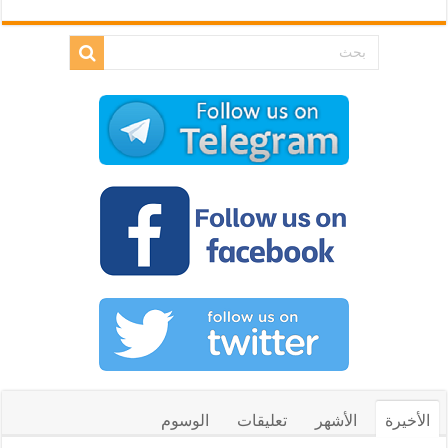
الأخيرة
الأشهر
تعليقات
الوسوم