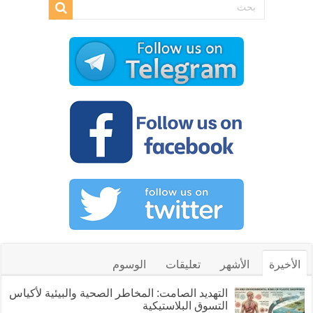
الأخيرة
الأشهر
تعليقات
الوسوم
التهديد الصامت: المخاطر الصحية والبيئية لأكياس
التسوق البلاستيكية