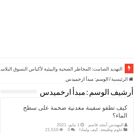
التهديد الصامت: المخاطر الصحية والبيئية لأكياس التسوق البلاست
الرئيسية
/
الوسم:
مبدأ ارخميدس
أرشيف الوسم :
مبدأ ارخميدس
كيف تطفو سفينة معدنية ضخمة على سطح
الماء؟
المهندس أمجد قاسم
1 مايو، 2021
علوم وطبيعة
,
كيف ولماذا
0
21,510