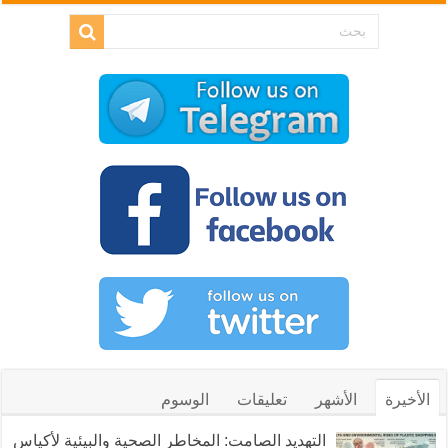
الأخيرة
الأشهر
تعليقات
الوسوم
التهديد الصامت: المخاطر الصحية والبيئية لأكياس