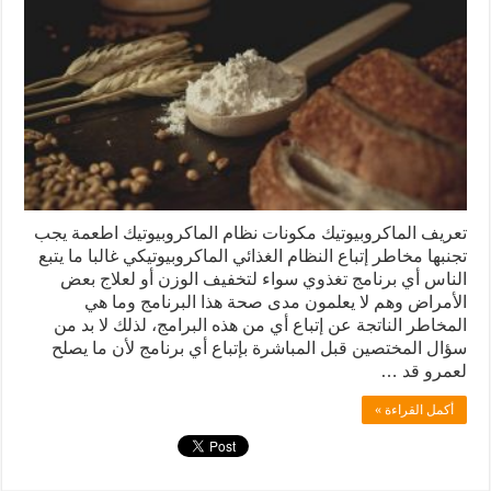
تعريف الماكروبيوتيك مكونات نظام الماكروبيوتيك اطعمة يجب
تجنبها مخاطر إتباع النظام الغذائي الماكروبيوتيكي غالبا ما يتبع
الناس أي برنامج تغذوي سواء لتخفيف الوزن أو لعلاج بعض
الأمراض وهم لا يعلمون مدى صحة هذا البرنامج وما هي
المخاطر الناتجة عن إتباع أي من هذه البرامج، لذلك لا بد من
سؤال المختصين قبل المباشرة بإتباع أي برنامج لأن ما يصلح
لعمرو قد …
أكمل القراءة »