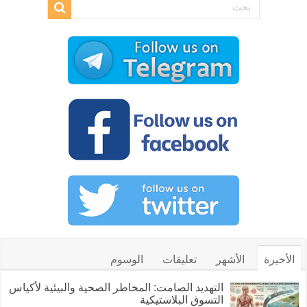
الأخيرة
الأشهر
تعليقات
الوسوم
التهديد الصامت: المخاطر الصحية والبيئية لأكياس
التسوق البلاستيكية