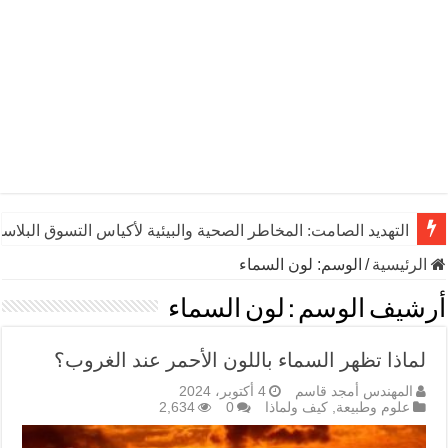
التهديد الصامت: المخاطر الصحية والبيئية لأكياس التسوق البلاست
الرئيسية
/
الوسم:
لون السماء
أرشيف الوسم :
لون السماء
لماذا تظهر السماء باللون الأحمر عند الغروب؟
المهندس أمجد قاسم
4 أكتوبر، 2024
علوم وطبيعة
,
كيف ولماذا
0
2,634