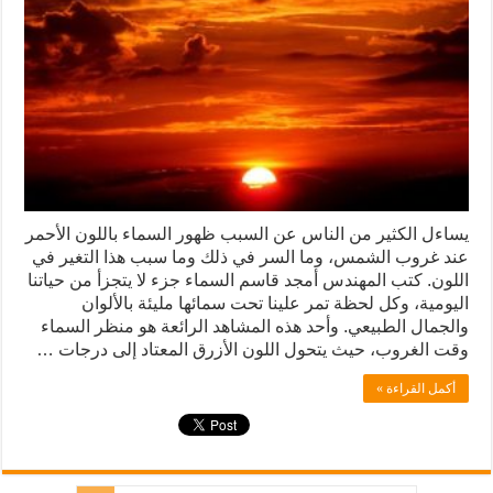
يساءل الكثير من الناس عن السبب ظهور السماء باللون الأحمر
عند غروب الشمس، وما السر في ذلك وما سبب هذا التغير في
اللون. كتب المهندس أمجد قاسم السماء جزء لا يتجزأ من حياتنا
اليومية، وكل لحظة تمر علينا تحت سمائها مليئة بالألوان
والجمال الطبيعي. وأحد هذه المشاهد الرائعة هو منظر السماء
وقت الغروب، حيث يتحول اللون الأزرق المعتاد إلى درجات …
أكمل القراءة »