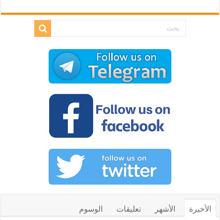
الأخيرة
الأشهر
تعليقات
الوسوم