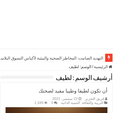
التهديد الصامت: المخاطر الصحية والبيئية لأكياس التسوق البلاست
الرئيسية
/
الوسم:
لطيف
أرشيف الوسم :
لطيف
أن تكون لطيفا وطيبا مفيد لصحتك
فريق التحرير
22 سبتمبر، 2021
التربية والثقافة
,
التنمية الذاتية
0
1,349