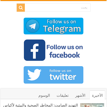
الأخيرة
الأشهر
تعليقات
الوسوم
التهديد الصامت: المخاطر الصحية والبيئية لأكياس