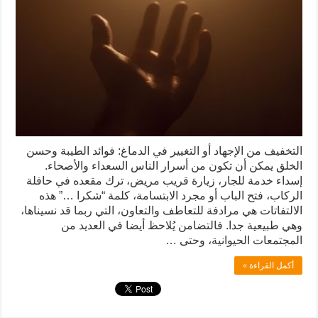
التخفيف من الإجهاد أو التغيير في الدماغ: فوائد الطيبة وحسن
الخلق يمكن أن تكون من أسرار الناس السعداء والأصحاء.
إسداء خدمة للجار، زيارة قريب مريض، ترك مقعده في حافلة
الركاب، فتح الباب أو مجرد الابتسامة، كلمة “شكرا …” هذه
الالتفاتات هي مرادفة للتعاطف والتعاون، التي ربما قد نسيناها،
وهي طبيعية جدا. فالتضامن يُلاحظ أيضا في العديد من
المجتمعات الحيوانية، وحتى …
أكمل القراءة »