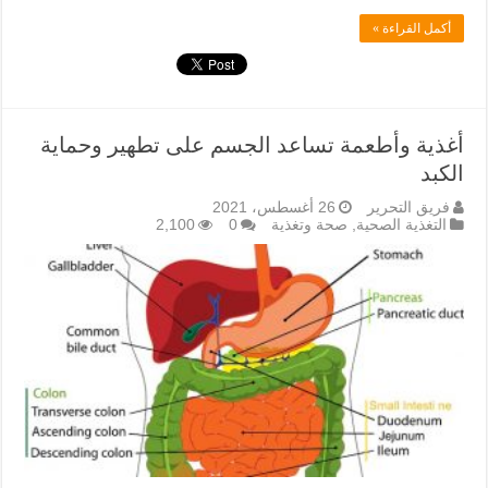
أكمل القراءة »
أغذية وأطعمة تساعد الجسم على تطهير وحماية
الكبد
فريق التحرير
26 أغسطس، 2021
التغذية الصحية
,
صحة وتغذية
0
2,100