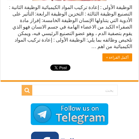
الوظيفة الأولى : إعادة تركيب المواد الكيميائية الوظيفة الثانية :
التصنيع الوظيفة الثالثة : التخزين الوظيفة الرابعة: التأثير على
الأدوية التي يتناولها الإنسان الوظيفة الخامسة: إفراز مادة
الصفراء الكبد من الاعضاء الهامة في جسم الانسان فهو الذي
يقوم بتصفية الدم ، وهو عضو التصنيع الرئيسي فيه، ويمكن
تلخيص وظائفه بما يلي: الوظيفة الأولى : إعادة تركيب المواد
الكيميائية من اهم …
أكمل القراءة »