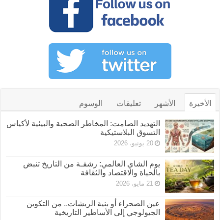
الأخيرة
الأشهر
تعليقات
الوسوم
التهديد الصامت: المخاطر الصحية والبيئية لأكياس
التسوق البلاستيكية
20 يونيو، 2026
يوم الشاي العالمي: رشفـة من التاريخ تنبض
بالحياة والاقتصاد والثقافة
21 مايو، 2026
عين الصحراء أو بنية الريشات.. من التكوين
الجيولوجي إلى الأساطير التاريخية