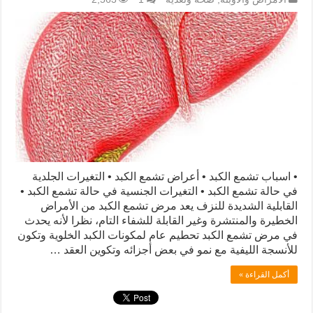
• اسباب تشمع الكبد • أعراض تشمع الكبد • التغيرات الجلدية
في حالة تشمع الكبد • التغيرات الجنسية في حالة تشمع الكبد •
القابلية الشديدة للنزف يعد مرض تشمع الكبد من الأمراض
الخطيرة والمنتشرة وغير القابلة للشفاء التام، نظرا لأنه يحدث
في مرض تشمع الكبد تحطيم عام لمكونات الكبد الخلوية وتكون
للأنسجة الليفية مع نمو في بعض أجزائه وتكوين العقد …
أكمل القراءة »