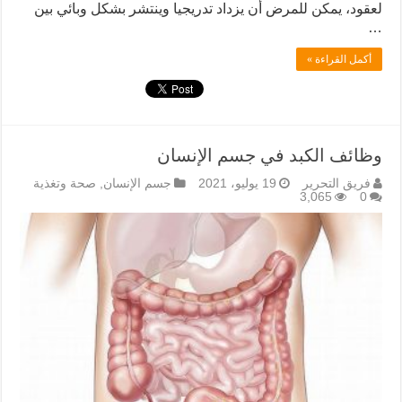
لعقود، يمكن للمرض أن يزداد تدريجيا وينتشر بشكل وبائي بين
…
أكمل القراءة »
وظائف الكبد في جسم الإنسان
فريق التحرير
19 يوليو، 2021
جسم الإنسان
,
صحة وتغذية
3,065
0