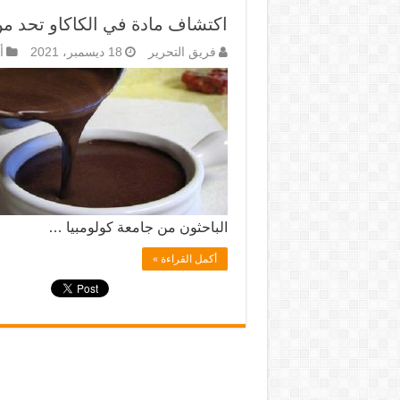
اكتشاف مادة في الكاكاو تحد من 
فريق التحرير
18 ديسمبر، 2021
أ
الباحثون من جامعة كولومبيا …
أكمل القراءة »