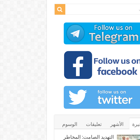
يرة
الأشهر
تعليقات
الوسوم
التهديد الصامت: المخاطر