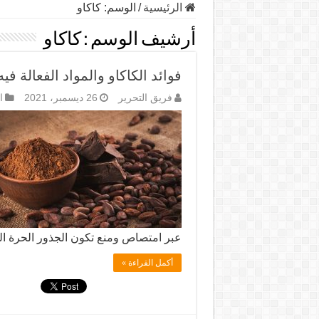
الرئيسية
/
الوسم:
كاكاو
أرشيف الوسم :
كاكاو
فوائد الكاكاو والمواد الفعالة فيه
فريق التحرير
26 ديسمبر، 2021
ا
عبر امتصاص ومنع تكون الجذور الحرة ا
أكمل القراءة »