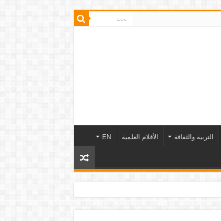
التربية والثقافة
الأفلام العلمية
EN