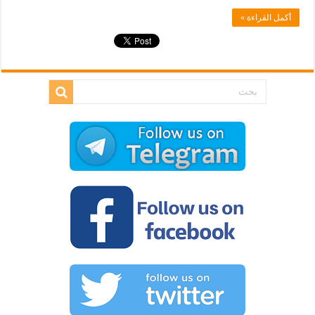
أكمل القراءة »