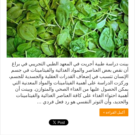
بينت دراسة طبية أجريت في المعهد الطبي التجريبي في براغ
أن نقص بعض العناصر والمواد الغذائية والفيتامينات في جسم
الإنسان تتسبب في إضعاف القدرات العقلية والجسدية للجسم،
وركزت الدراسة على أهمية الفيتامينات والمواد المعدنية التي
يمكن الحصول عليها من الغذاء الصحي والمتوازن. وبينت أن
أهمية احتواء الغذاء على كافة العناصر الغذائية والفيتامينات
والحديد، وأن التوتر النفسي هو رد فعل فردي …
أكمل القراءة »