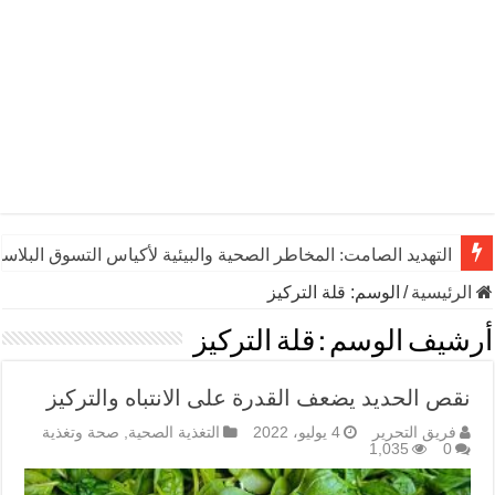
التهديد الصامت: المخاطر الصحية والبيئية لأكياس التسوق البلاست
الرئيسية
/
الوسم:
قلة التركيز
أرشيف الوسم :
قلة التركيز
نقص الحديد يضعف القدرة على الانتباه والتركيز
فريق التحرير
4 يوليو، 2022
التغذية الصحية
,
صحة وتغذية
1,035
0