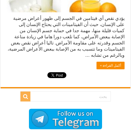
يؤدي نقص أي فيتامين في الجسم إلى ظهور أعراض مرضية
على الإنسان، حيث أن الفيتامينات التي يحتاج الإنسان إلى
كميات قليلة منها، مهمة جدا في حماية جسم الإنسان من
الإصابة ببعض الأمراض، كما تلعب دورا هاما في زيادة مناعة
الجسم وقدرته على مقاومة الأمراض. تاليا أعراض نقص بعض
الفيتامينات وما تتسبب به من الإصابة ببعض الأعراض المرضية،
وبالرغم من تشابه …
أكمل القراءة »