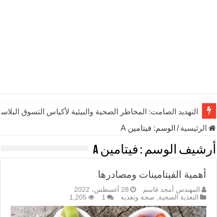
التهديد الصامت: المخاطر الصحية والبيئية لأكياس التسوق البلاست
الرئيسية
/
الوسم:
فيتامين A
أرشيف الوسم :
فيتامين A
أهمية الفيتامينات ومصادرها
المهندس أمجد قاسم
28 أغسطس، 2022
التغذية الصحية
,
صحة وتغذية
1
1,205