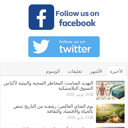
الأخيرة
الأشهر
تعليقات
الوسوم
التهديد الصامت: المخاطر الصحية والبيئية لأكياس
التسوق البلاستيكية
20 يونيو، 2026
يوم الشاي العالمي: رشفـة من التاريخ تنبض
بالحياة والاقتصاد والثقافة
21 مايو، 2026