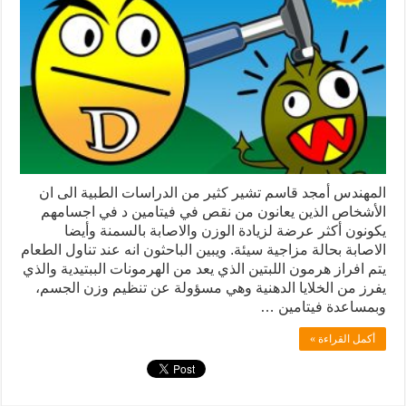
المهندس أمجد قاسم تشير كثير من الدراسات الطبية الى ان
الأشخاص الذين يعانون من نقص في فيتامين د في اجسامهم
يكونون أكثر عرضة لزيادة الوزن والاصابة بالسمنة وأيضا
الاصابة بحالة مزاجية سيئة. ويبين الباحثون انه عند تناول الطعام
يتم افراز هرمون اللبتين الذي يعد من الهرمونات الببتيدية والذي
يفرز من الخلايا الدهنية وهي مسؤولة عن تنظيم وزن الجسم،
وبمساعدة فيتامين …
أكمل القراءة »