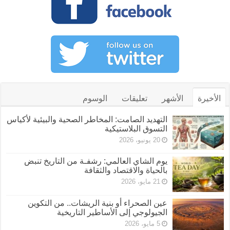
الأخيرة
الأشهر
تعليقات
الوسوم
التهديد الصامت: المخاطر الصحية والبيئية لأكياس
التسوق البلاستيكية
20 يونيو، 2026
يوم الشاي العالمي: رشفـة من التاريخ تنبض
بالحياة والاقتصاد والثقافة
21 مايو، 2026
عين الصحراء أو بنية الريشات.. من التكوين
الجيولوجي إلى الأساطير التاريخية
5 مايو، 2026