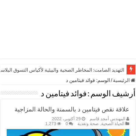
التهديد الصامت: المخاطر الصحية والبيئية لأكياس التسوق البلاست
الرئيسية
/
الوسم:
فوائد فيتامين د
أرشيف الوسم :
فوائد فيتامين د
علاقة نقص فيتامين د بالسمنة والحالة المزاجية
المهندس أمجد قاسم
29 أكتوبر، 2022
الحياة الصحية
,
صحة وتغذية
0
1,273