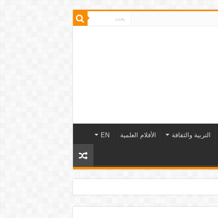
التربية والثقافة
الأفلام العلمية
EN