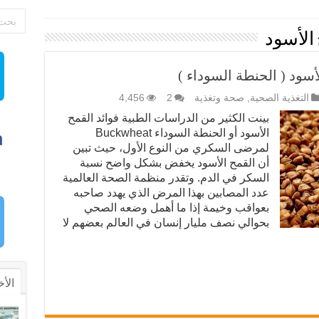
 الأسود
ود ( الحنطة السوداء )
التغذية الصحية
,
صحة وتغذية
2
4,456
بينت الكثير من الدراسات الطبية فوائد القمح
الأسود أو الحنطة السوداء Buckwheat
لمرضى السكري من النوع الأول، حيث تبين
أن القمح الأسود يخفض بشكل واضح نسبة
السكر في الدم. وتقدر منظمة الصحة العالمية
عدد المصابين بهذا المرض الذي يهدد صاحبه
بعواقب وخيمة إذا ما أهمل وضعه الصحي
بحوالي نصف مليار إنسان في العالم بعضهم لا
الأخ