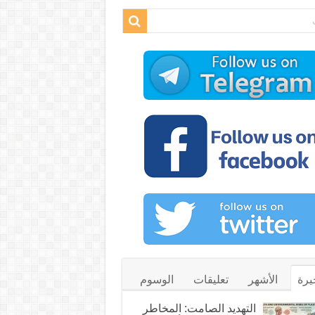
يرة
الأشهر
تعليقات
الوسوم
التهديد الصامت: المخاطر