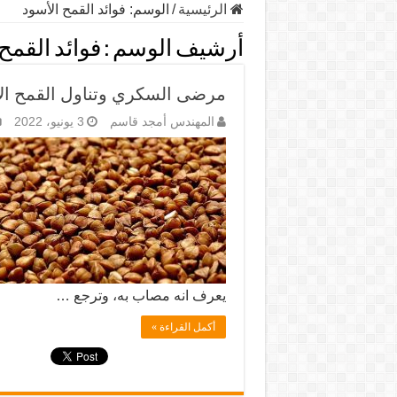
الرئيسية
/
الوسم:
فوائد القمح الأسود
أرشيف الوسم :
فوائد القمح
مرضى السكري وتناول القمح الأس
المهندس أمجد قاسم
3 يونيو، 2022
يعرف انه مصاب به، وترجع …
أكمل القراءة »