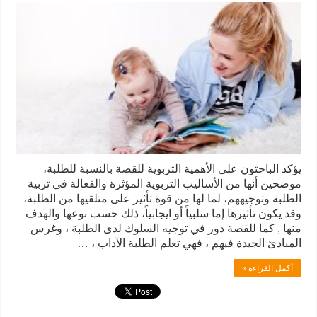
يؤكد الباحثون على الأهمية التربوية للقصة بالنسبة للطلبة،
موضحين أنها من الأساليب التربوية المؤثرة والفعالة في تربية
الطلبة وتوجيههم، لما لها من قوة تأثير على متلقيها من الطلبة،
وقد يكون تأثيرها إما سلبياً أو ايجابياً، ذلك حسب نوعها والهدف
منها , كما للقصة دور في توجيه السلوك لدى الطلبة ، وغرس
المبادئ الجيدة فيهم ، فهي تعلم الطلبة الآداب ، …
أكمل القراءة »