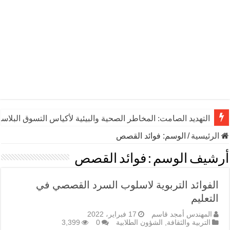
التهديد الصامت: المخاطر الصحية والبيئية لأكياس التسوق البلاست
الرئيسية
/
الوسم:
فوائد القصص
أرشيف الوسم :
فوائد القصص
الفوائد التربوية لاسلوب السرد القصصي في
التعليم
المهندس أمجد قاسم
17 فبراير، 2022
التربية والثقافة
,
الشؤون الطلابية
0
3,399