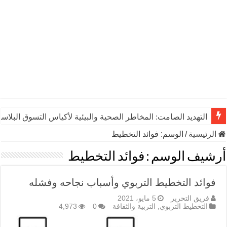
التهديد الصامت: المخاطر الصحية والبيئية لأكياس التسوق البلاست
الرئيسية
/
الوسم:
فوائد التخطيط
أرشيف الوسم :
فوائد التخطيط
فوائد التخطيط التربوي وأسباب نجاحه وفشله
فريق التحرير
5 مايو، 2021
التخطيط التربوي
,
التربية والثقافة
0
4,973