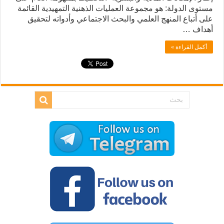
مستوى الدولة: هو مجموعة العمليات الذهنية التمهيدية القائمة
على أتباع المنهج العلمي والبحث الاجتماعي وأدواته لتحقيق
أهداف …
أكمل القراءة »