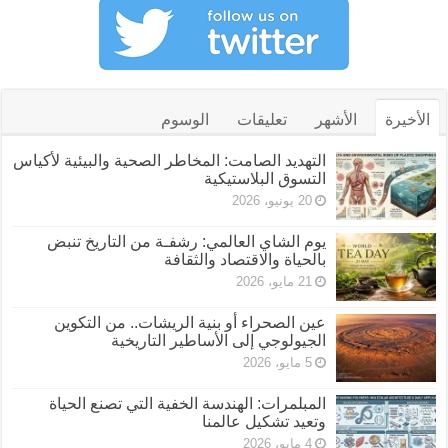
الأخيرة
الأشهر
تعليقات
الوسوم
التهديد الصامت: المخاطر الصحية والبيئية لأكياس
التسوق البلاستيكية
20 يونيو، 2026
يوم الشاي العالمي: رشفـة من التاريخ تنبض
بالحياة والاقتصاد والثقافة
21 مايو، 2026
عين الصحراء أو بنية الريشات.. من التكوين
الجيولوجي إلى الأساطير التاريخية
5 مايو، 2026
المبلمرات: الهندسة الخفية التي تصنع الحياة
وتعيد تشكيل عالمنا
4 مايو، 2026