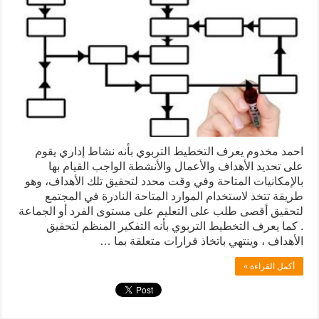
احمد مخدوم يعرف التخطيط التربوي بأنه نشاط إداري يقوم
على تحديد الأهداف والأعمال والأنشطة الواجب القيام بها
بالإمكانيات المتاحة وفي وقت محدد لتحقيق تلك الأهداف، وهو
طريقة تتخذ لاستخدام الموارد المتاحة النادرة في المجتمع
لتحقيق أقصى طلب على التعليم على مستوى الفرد أو الجماعة
. كما يعرف التخطيط التربوي بأنه التفكير المنظم لتحقيق
الأهداف ، وينتهي باتخاذ قرارات متعلقة بما …
أكمل القراءة »