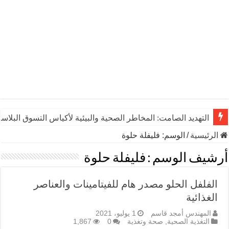
التهديد الصامت: المخاطر الصحية والبيئية لأكياس التسوق البلاست
الرئيسية
/
الوسم:
فليفلة حلوة
أرشيف الوسم :
فليفلة حلوة
الفلفل الحلو مصدر هام للفيتامينات والعناصر
الغذائية
المهندس أمجد قاسم
1 يوليو، 2021
التغذية الصحية
,
صحة وتغذية
0
1,867