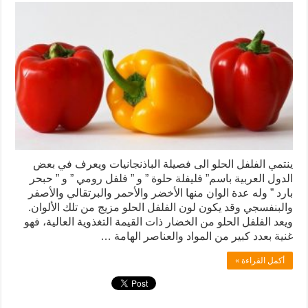
ينتمي الفلفل الحلو الى فصيلة الباذنجانيات ويعرف في بعض
الدول العربية باسم” فليفلة حلوة ” و ” فلفل رومي ” و ” حبحر
بارد ” وله عدة الوان منها الأخضر والأحمر والبرتقالي والأصفر
والبنفسجي وقد يكون لون الفلفل الحلو مزيج من تلك الألوان.
ويعد الفلفل الحلو من الخضار ذات القيمة التغذوية العالية، فهو
غنية بعدد كبير من المواد والعناصر الهامة …
أكمل القراءة »