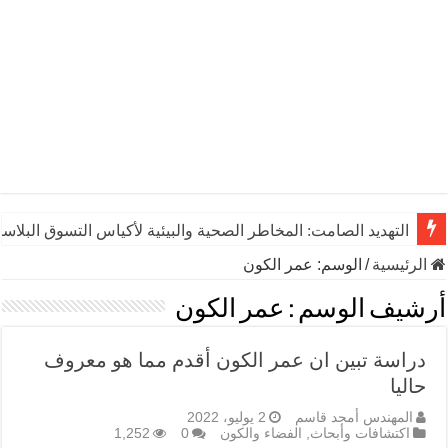
التهديد الصامت: المخاطر الصحية والبيئية لأكياس التسوق البلاست
الرئيسية
/
الوسم:
عمر الكون
أرشيف الوسم :
عمر الكون
دراسة تبين ان عمر الكون أقدم مما هو معروف
حاليا
المهندس أمجد قاسم
2 يوليو، 2022
اكتشافات وأبحاث
,
الفضاء والكون
0
1,252