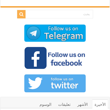
الأخيرة
الأشهر
تعليقات
الوسوم