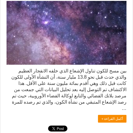
بين مسح للكون تناول الإشعاع الذي خلفه الانفجار العظيم
والذي حدث قبل نحو 13.8 مليار سنة، أن النشأة الأولى للكون
كانت قبل ذلك وهي أقدم بمائة مليون سنة على الأقل. هذا
الاكتشاف تم التوصل إليه بعد تحليل البيانات التي جمعت من
مرصد بلانك الفضائي والتابع لوكالة الفضاء الأوروبية، حيث تم
رصد الإشعاع المتبقي من نشأة الكون، والذي تم رصده للمرة
…
أكمل القراءة »