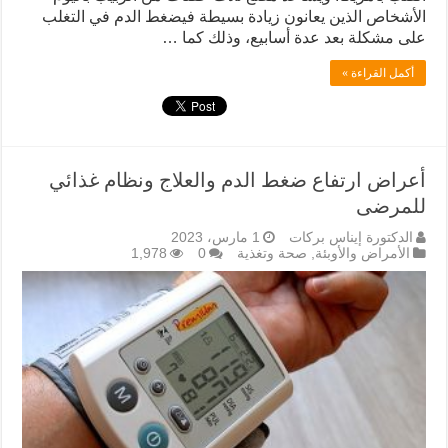
الأشخاص الذين يعانون زيادة بسيطة فيضغط الدم في التغلب
على مشكلة بعد عدة أسابيع، وذلك كما …
أكمل القراءة »
أعراض ارتفاع ضغط الدم والعلاج ونظام غذائي
للمرضى
الدكتورة إيناس بركات
1 مارس، 2023
الأمراض والأوبئة
,
صحة وتغذية
0
1,978