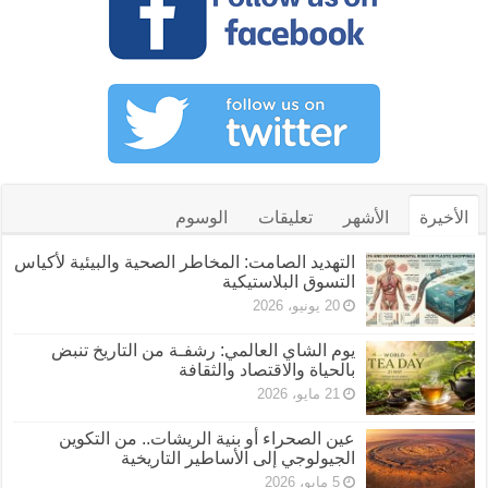
الأخيرة
الأشهر
تعليقات
الوسوم
التهديد الصامت: المخاطر الصحية والبيئية لأكياس
التسوق البلاستيكية
20 يونيو، 2026
يوم الشاي العالمي: رشفـة من التاريخ تنبض
بالحياة والاقتصاد والثقافة
21 مايو، 2026
عين الصحراء أو بنية الريشات.. من التكوين
الجيولوجي إلى الأساطير التاريخية
5 مايو، 2026