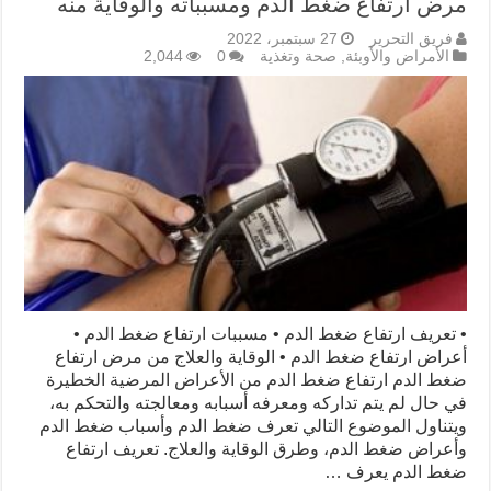
مرض ارتفاع ضغط الدم ومسبباته والوقاية منه
فريق التحرير
27 سبتمبر، 2022
الأمراض والأوبئة
,
صحة وتغذية
0
2,044
• تعريف ارتفاع ضغط الدم • مسببات ارتفاع ضغط الدم •
أعراض ارتفاع ضغط الدم • الوقاية والعلاج من مرض ارتفاع
ضغط الدم ارتفاع ضغط الدم من الأعراض المرضية الخطيرة
في حال لم يتم تداركه ومعرفه أسبابه ومعالجته والتحكم به،
ويتناول الموضوع التالي تعرف ضغط الدم وأسباب ضغط الدم
وأعراض ضغط الدم، وطرق الوقاية والعلاج. تعريف ارتفاع
ضغط الدم يعرف …