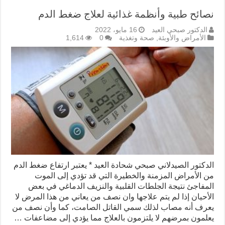
نصائح طبية وأنظمة غذائية لعلاج ضغط الدم
الدكتور صبحي العيد
16 مايو، 2022
الأمراض والأوبئة
,
صحة وتغذية
0
1,614
الدكتور الصيدلاني صبحي شحادة العيد * يعتبر ارتفاع ضغط الدم
من الأمراض المزمنة والخطيرة التي قد تؤدي إلى الموت
المفاجئ نتيجة الجلطات القلبية والنزيف الدماغي في بعض
الأحيان إذا لم يتم علاجها وان نصف من يعاني من هذا المرض لا
يعرف أنه مصاب لذلك سمي القاتل الصامت، كما وأن نصف من
يعلمون بمرضهم لا يلتزمون بالعلاج مما يؤدي إلى مضاعفات …