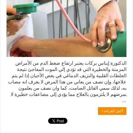
الدكتورة إيناس بركات يعتبر ارتفاع ضغط الدم من الأمراض
المزمنة والخطيرة التي قد تؤدي إلي الموت المفاجئ نتيجة
الجلطات القلبية والنزيف الدماغي في بعض الأحيان إذا لم يتم
علاجها، وإن نصف من يعاني من هذا المرض لا يعرف انه مصاب
به، لذلك سمي القاتل الصامت، كما وان نصف من يعلمون
بمرضهم لا يلتزمون بالعلاج مما يؤدي إلى مضاعفات خطيرة لا
…
أكمل القراءة »