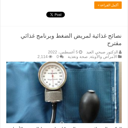
أكمل القراءة »
نصائح غذائية لمريض الضغط وبرنامج غذائي
مقترح
الدكتور صبحي العيد
5 أغسطس، 2022
الأمراض والأوبئة
,
صحة وتغذية
0
2,114