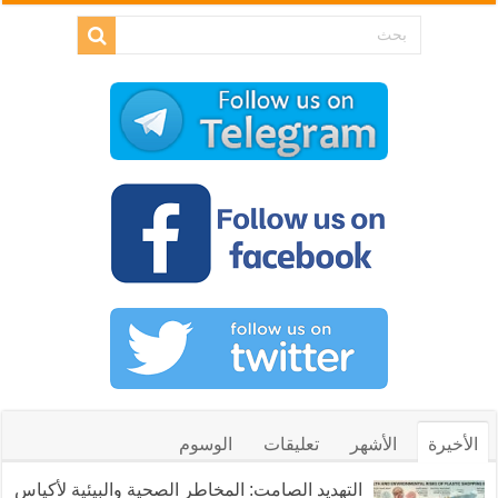
الأخيرة
الأشهر
تعليقات
الوسوم
التهديد الصامت: المخاطر الصحية والبيئية لأكياس