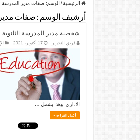
الرئيسية
/
الوسم:
صفات مدير المدرسة
أرشيف الوسم :
صفات مدير
شخصية مدير المدرسة الثانوية و
فريق التحرير
17 أكتوبر، 2021
ال
الاداري. وهذا يشمل …
أكمل القراءة »