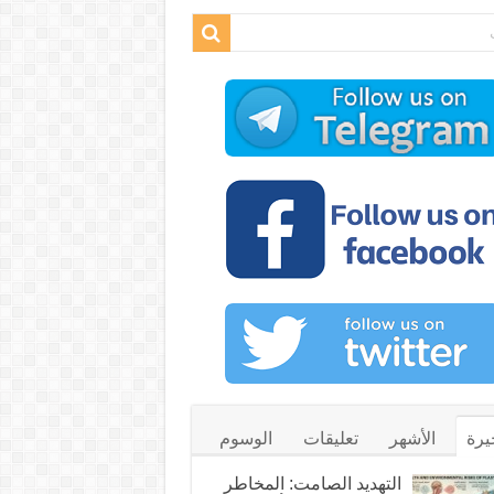
يرة
الأشهر
تعليقات
الوسوم
التهديد الصامت: المخاطر