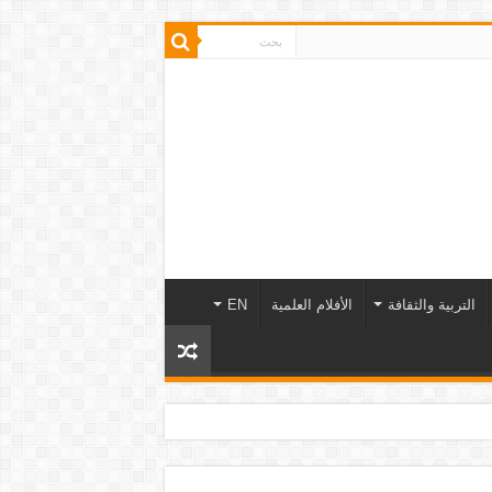
التربية والثقافة
الأفلام العلمية
EN