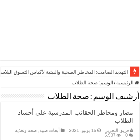
التهديد الصامت: المخاطر الصحية والبيئية لأكياس التسوق البلاست
الرئيسية
/
الوسم:
صحة الطلاب
أرشيف الوسم :
صحة الطلاب
مضار ومخاطر الحقائب المدرسية على أجساد
الطلاب
فريق التحرير
15 يونيو، 2021
أبحاث طبية
,
صحة وتغذية
5,937
0