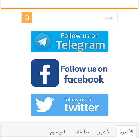
الأخيرة
الأشهر
تعليقات
الوسوم