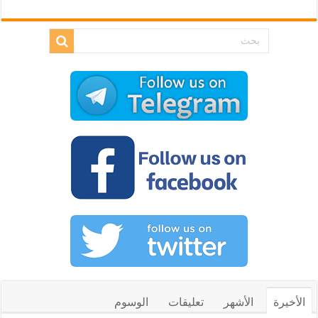
الأخيرة
الأشهر
تعليقات
الوسوم