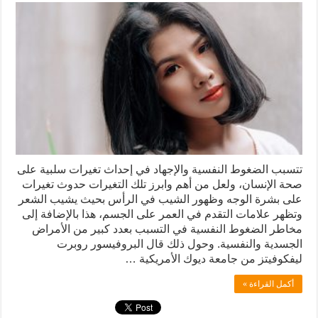
تتسبب الضغوط النفسية والإجهاد في إحداث تغيرات سلبية على
صحة الإنسان، ولعل من أهم وابرز تلك التغيرات حدوث تغيرات
على بشرة الوجه وظهور الشيب في الرأس بحيث يشيب الشعر
وتظهر علامات التقدم في العمر على الجسم، هذا بالإضافة إلى
مخاطر الضغوط النفسية في التسبب بعدد كبير من الأمراض
الجسدية والنفسية. وحول ذلك قال البروفيسور روبرت
ليفكوفيتز من جامعة ديوك الأمريكية …
أكمل القراءة »