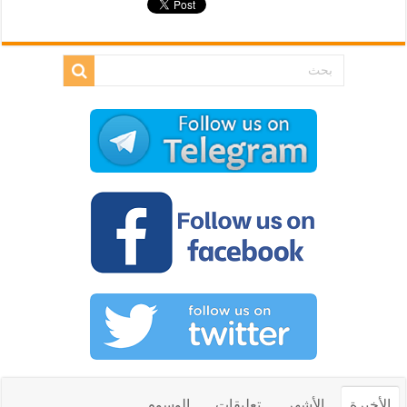
الأخيرة
الأشهر
تعليقات
الوسوم