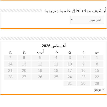
أرشيف موقع آفاق علمية وتربوية
أرشيف
موقع
آفاق
علمية
وتربوية
أغسطس 2026
س
د
ن
ث
أرب
خ
ج
7
6
5
4
3
2
1
14
13
12
11
10
9
8
21
20
19
18
17
16
15
28
27
26
25
24
23
22
31
30
29
« يونيو