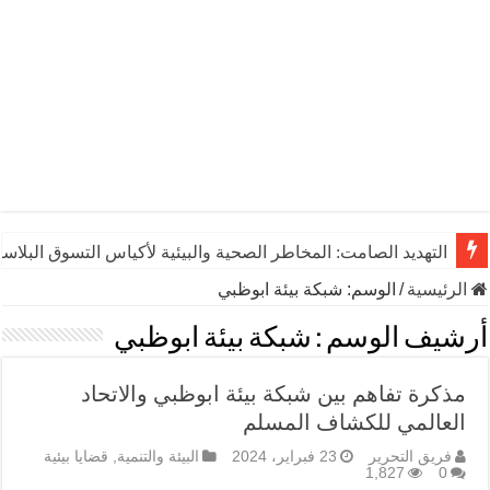
التهديد الصامت: المخاطر الصحية والبيئية لأكياس التسوق البلاست
الرئيسية
/
الوسم:
شبكة بيئة ابوظبي
أرشيف الوسم :
شبكة بيئة ابوظبي
مذكرة تفاهم بين شبكة بيئة ابوظبي والاتحاد
العالمي للكشاف المسلم
فريق التحرير
23 فبراير، 2024
البيئة والتنمية
,
قضايا بيئية
1,827
0