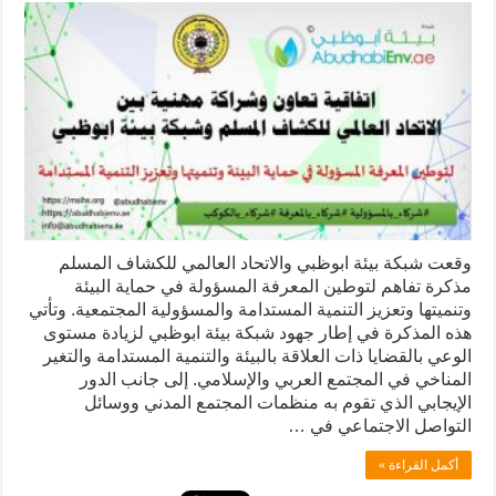
وقعت شبكة بيئة ابوظبي والاتحاد العالمي للكشاف المسلم
مذكرة تفاهم لتوطين المعرفة المسؤولة في حماية البيئة
وتنميتها وتعزيز التنمية المستدامة والمسؤولية المجتمعية. وتأتي
هذه المذكرة في إطار جهود شبكة بيئة ابوظبي لزيادة مستوى
الوعي بالقضايا ذات العلاقة بالبيئة والتنمية المستدامة والتغير
المناخي في المجتمع العربي والإسلامي. إلى جانب الدور
الإيجابي الذي تقوم به منظمات المجتمع المدني ووسائل
التواصل الاجتماعي في …
أكمل القراءة »