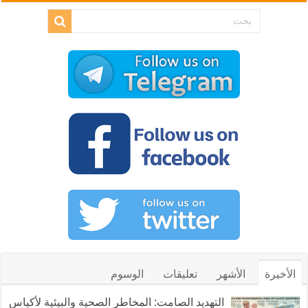
الأخيرة
الأشهر
تعليقات
الوسوم
التهديد الصامت: المخاطر الصحية والبيئية لأكياس