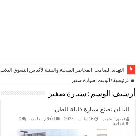
التهديد الصامت: المخاطر الصحية والبيئية لأكياس التسوق البلاست
الرئيسية
/
الوسم:
سيارة صغير
أرشيف الوسم :
سيارة صغير
اليابان تصنع سيارة قابلة للطي
فريق التحرير
16 مارس، 2023
الأفلام العلمية
0
2,478