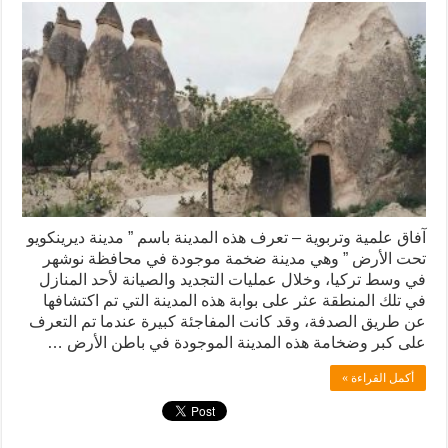
آفاق علمية وتربوية – تعرف هذه المدينة باسم ” مدينة ديرينكويو
تحت الأرض ” وهي مدينة ضخمة موجودة في محافظة نوشهر
في وسط تركيا، وخلال عمليات التجديد والصيانة لأحد المنازل
في تلك المنطقة عثر على بوابة هذه المدينة التي تم اكتشافها
عن طريق الصدفة، وقد كانت المفاجئة كبيرة عندما تم التعرف
على كبر وضخامة هذه المدينة الموجودة في باطن الأرض …
أكمل القراءة »