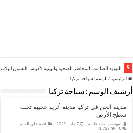
التهديد الصامت: المخاطر الصحية والبيئية لأكياس التسوق البلاست
الرئيسية
/
الوسم:
سياحة تركيا
أرشيف الوسم :
سياحة تركيا
مدينة الجن في تركيا مدينة أثرية عجيبة تحت
سطح الأرض
المهندس أمجد قاسم
7 مايو، 2022
نافذة على العالم
1,727
0