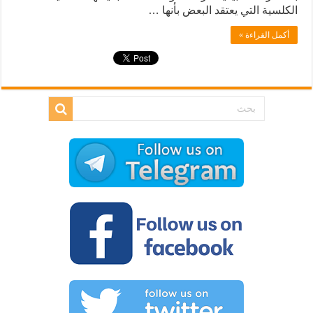
الكلسية التي يعتقد البعض بأنها …
أكمل القراءة »