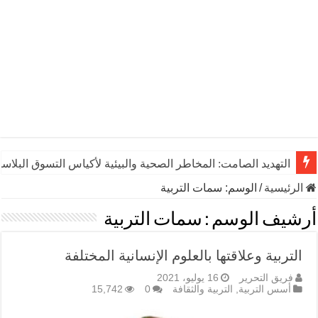
التهديد الصامت: المخاطر الصحية والبيئية لأكياس التسوق البلاست
الرئيسية
/
الوسم:
سمات التربية
أرشيف الوسم :
سمات التربية
التربية وعلاقتها بالعلوم الإنسانية المختلفة
فريق التحرير
16 يوليو، 2021
أسس التربية
,
التربية والثقافة
0
15,742