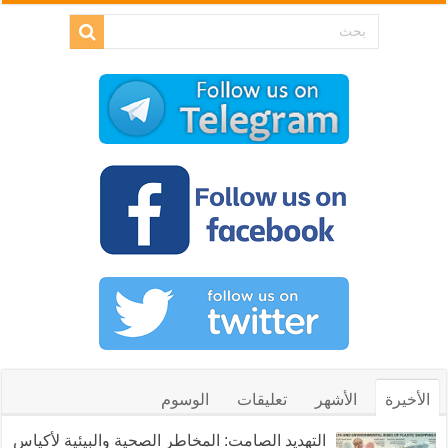
الأخيرة
الأشهر
تعليقات
الوسوم
التهديد الصامت: المخاطر الصحية والبيئية لأكياس