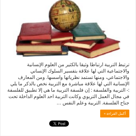
ترتبط التربية ارتباطا وثيقا بالكثير من العلوم الإنسانية
والاجتماعية التي لها علاقة بتفسير السلوك الإنساني
والاجتماعي، ومنها تستمد نظرياتها واسسها. ومن المعارف
الإنسانية التي لها علاقة مباشرة مع التربية نخص بالذكر ما يلي
:- التربية والفلسفة : إن فلسفة التربية ما هي إلا تطبيق للفلسفة
في مجال العمل التربوي وكانت التربية احد العلوم الداخلة تحت
جناح الفلسفة. التربية وعلم النفس …
أكمل القراءة »