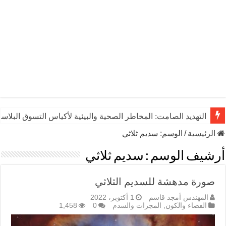
التهديد الصامت: المخاطر الصحية والبيئية لأكياس التسوق البلاست
الرئيسية
/
الوسم:
سديم ثلاثي
أرشيف الوسم :
سديم ثلاثي
صورة مدهشة للسديم الثلاثي
المهندس أمجد قاسم
1 أكتوبر، 2022
الفضاء والكون
,
المجرات والسدم
0
1,458