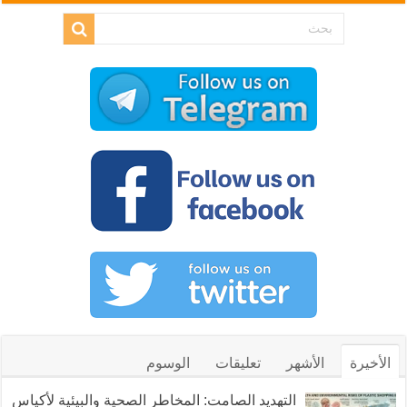
الأخيرة
الأشهر
تعليقات
الوسوم
التهديد الصامت: المخاطر الصحية والبيئية لأكياس