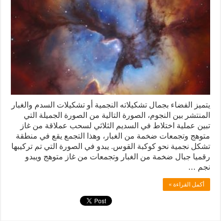
يتميز الفضاء بجمال تشكيلاته النجمية أو تشكيلات السدم والغبار
المنتشر بين النجوم، الصورة التالية من الصورة الجميلة التي
تبين عملية اختلاط في السديم الثلاثي لسحب عملاقة من غاز
متوهج وتجمعات ضخمة من الغبار، وهذا التجمع يقع في منطقة
تشكل نجمية نحو كوكبة القوس. يبدو في الصورة التي تم تركيبها
رقميا جبال ضخمة من الغبار وتجمعات من غاز متوهج ويبدو
نجم …
أكمل القراءة »