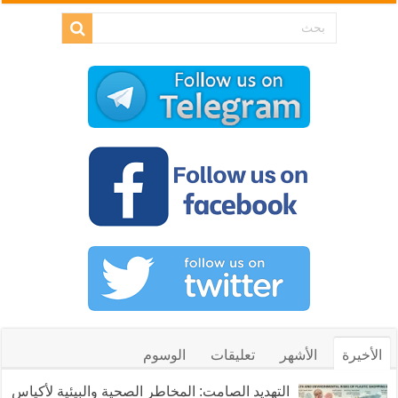
الأخيرة
الأشهر
تعليقات
الوسوم
التهديد الصامت: المخاطر الصحية والبيئية لأكياس