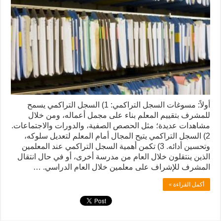
أولاً: مسوغات السجل التراكمي: 1) السجل التراكمي يسمح
للمشرف بتقييم المعلم بناء على مجمل أعماله، ومن خلال
مشاهدات عديدة؛ مثل الحصص الصفية، والدورات والاجتماعات.
2) السجل التراكمي يتيح المجال أمام المعلم لتعديل سلوكه،
وتحسين أدائه. 3) تكمن أهمية السجل التراكمي عند المعلمين
الذين ينتقلون خلال العام من مدرسة أخرى، أو في حال انتقال
المشرف للإشراف على معلمين خلال العام الدراسي. …
أكمل القراءة »